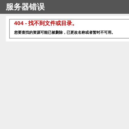
服务器错误
404 - 找不到文件或目录。
您要查找的资源可能已被删除，已更改名称或者暂时不可用。