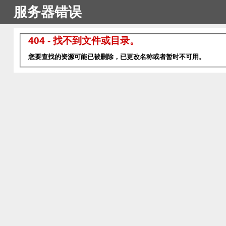
服务器错误
404 - 找不到文件或目录。
您要查找的资源可能已被删除，已更改名称或者暂时不可用。