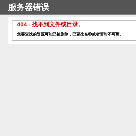
服务器错误
404 - 找不到文件或目录。
您要查找的资源可能已被删除，已更改名称或者暂时不可用。