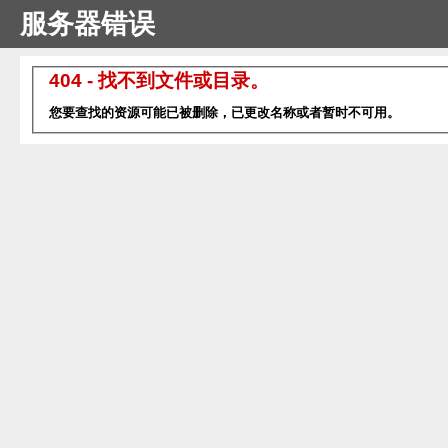
服务器错误
404 - 找不到文件或目录。
您要查找的资源可能已被删除，已更改名称或者暂时不可用。