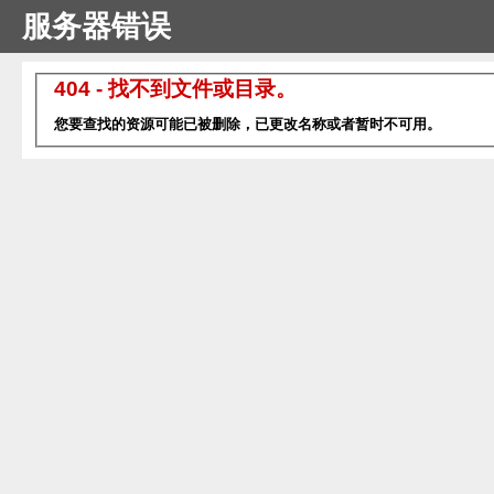
服务器错误
404 - 找不到文件或目录。
您要查找的资源可能已被删除，已更改名称或者暂时不可用。