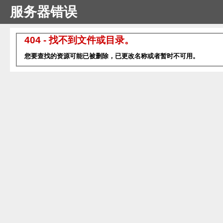
服务器错误
404 - 找不到文件或目录。
您要查找的资源可能已被删除，已更改名称或者暂时不可用。