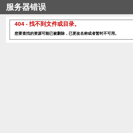
服务器错误
404 - 找不到文件或目录。
您要查找的资源可能已被删除，已更改名称或者暂时不可用。