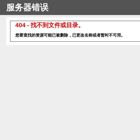
服务器错误
404 - 找不到文件或目录。
您要查找的资源可能已被删除，已更改名称或者暂时不可用。