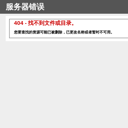
服务器错误
404 - 找不到文件或目录。
您要查找的资源可能已被删除，已更改名称或者暂时不可用。